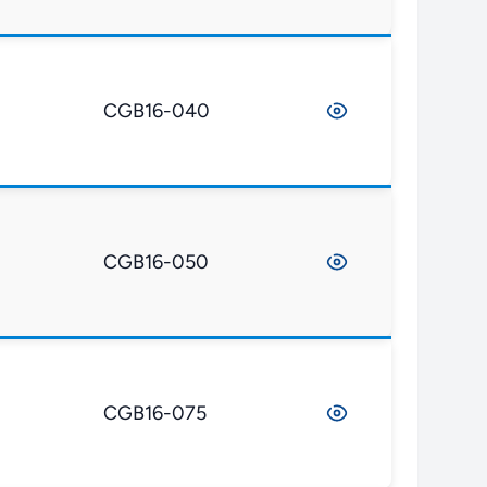
CGB16-040
CGB16-050
CGB16-075