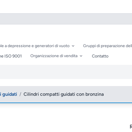
le a depressione e generatori di vuoto
Gruppi di preparazione dell
Organizzazione di vendita
ne ISO 9001
Contatto
i guidati
/
Cilindri compatti guidati con bronzina