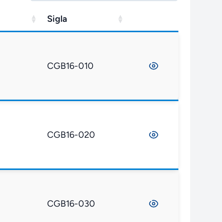
Sigla
CGB16-010
CGB16-020
CGB16-030