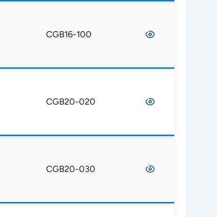
CGB16-100
CGB20-020
CGB20-030