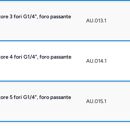
tore 3 fori G1/4", foro passante
AU.013.1
tore 4 fori G1/4", foro passante
AU.014.1
tore 5 fori G1/4", foro passante
AU.015.1