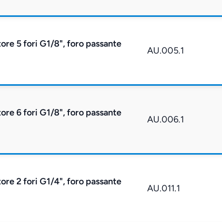
tore 5 fori G1/8", foro passante
AU.005.1
tore 6 fori G1/8", foro passante
AU.006.1
tore 2 fori G1/4", foro passante
AU.011.1