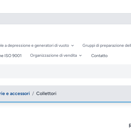
le a depressione e generatori di vuoto
Gruppi di preparazione dell
Organizzazione di vendita
ne ISO 9001
Contatto
rie e accessori
/
Collettori