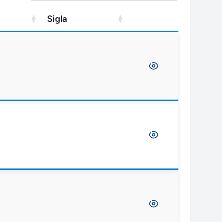
Sigla