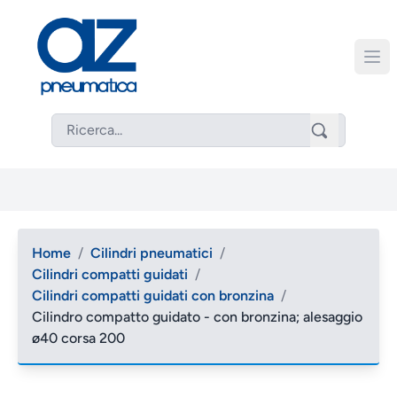
Home
/
Cilindri pneumatici
/
Cilindri compatti guidati
/
Cilindri compatti guidati con bronzina
/
Cilindro compatto guidato - con bronzina; alesaggio
ø40 corsa 200