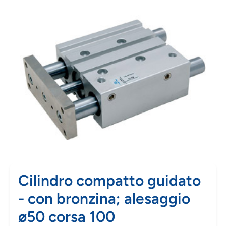
Cilindro compatto guidato
- con bronzina; alesaggio
ø50 corsa 100