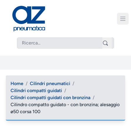
Home
/
Cilindri pneumatici
/
Cilindri compatti guidati
/
Cilindri compatti guidati con bronzina
/
Cilindro compatto guidato - con bronzina; alesaggio
ø50 corsa 100