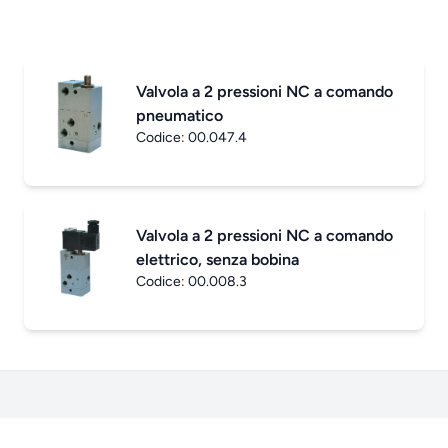
Valvola a 2 pressioni NC a comando
pneumatico
Codice:
00.047.4
Valvola a 2 pressioni NC a comando
elettrico, senza bobina
Codice:
00.008.3