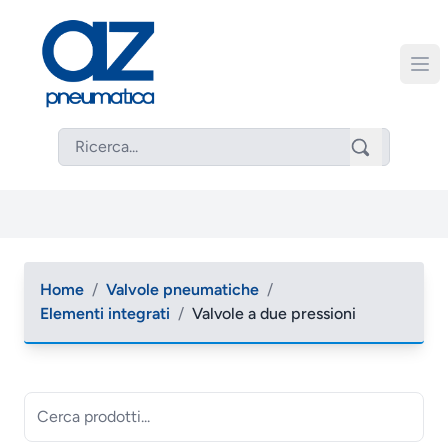
Home
/
Valvole pneumatiche
/
Elementi integrati
/
Valvole a due pressioni