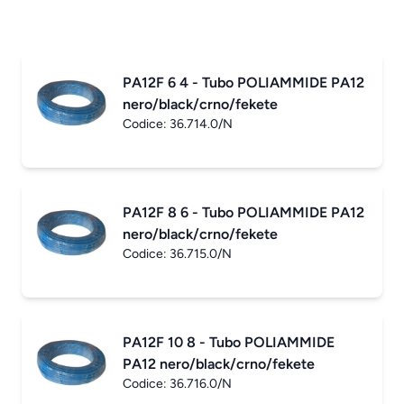
PA12F 6 4 - Tubo POLIAMMIDE PA12
nero/black/crno/fekete
Codice:
36.714.0/N
PA12F 8 6 - Tubo POLIAMMIDE PA12
nero/black/crno/fekete
Codice:
36.715.0/N
PA12F 10 8 - Tubo POLIAMMIDE
PA12 nero/black/crno/fekete
Codice:
36.716.0/N