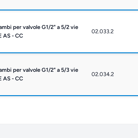
cambi per valvole G1/2" a 5/2 vie
02.033.2
E AS - CC
cambi per valvole G1/2" a 5/3 vie
02.034.2
E AS - CC