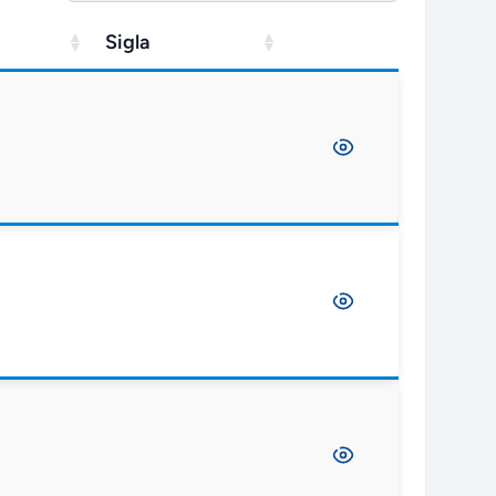
Sigla