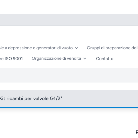
le a depressione e generatori di vuoto
Gruppi di preparazione dell
Organizzazione di vendita
ne ISO 9001
Contatto
Kit ricambi per valvole G1/2"