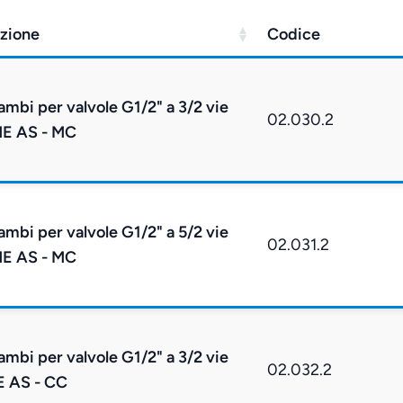
zione
Codice
cambi per valvole G1/2" a 3/2 vie
02.030.2
ME AS - MC
cambi per valvole G1/2" a 5/2 vie
02.031.2
ME AS - MC
cambi per valvole G1/2" a 3/2 vie
02.032.2
E AS - CC