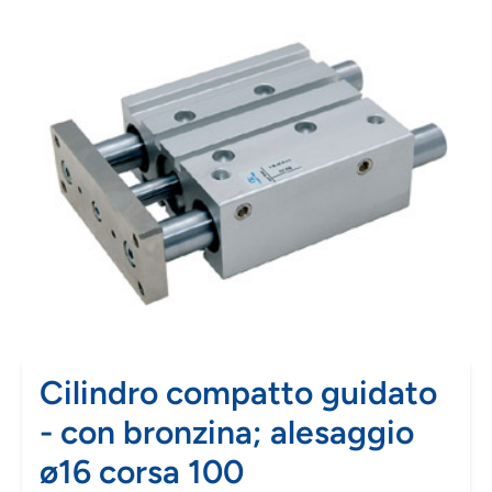
Cilindro compatto guidato
- con bronzina; alesaggio
ø16 corsa 100