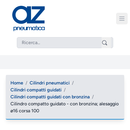
Home
/
Cilindri pneumatici
/
Cilindri compatti guidati
/
Cilindri compatti guidati con bronzina
/
Cilindro compatto guidato - con bronzina; alesaggio
ø16 corsa 100