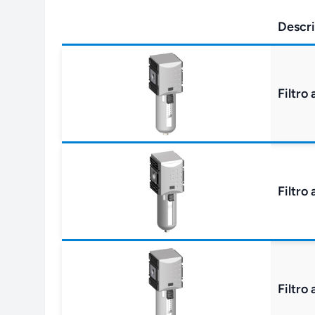
Descri
Filtro
Filtro
Filtro