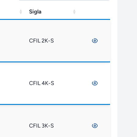
Sigla
CFIL 2K-S
CFIL 4K-S
CFIL 3K-S