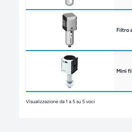
Filtro
Mini f
Visualizzazione da 1 a 5 su 5 voci