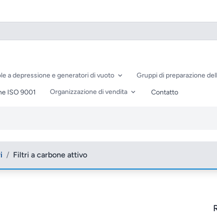
le a depressione e generatori di vuoto
Gruppi di preparazione dell
Organizzazione di vendita
ne ISO 9001
Contatto
i
/
Filtri a carbone attivo