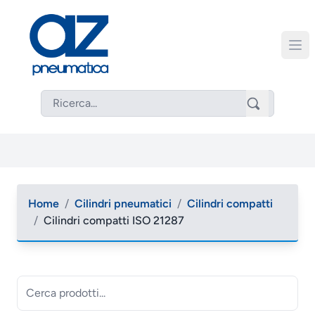
Home
/
Cilindri pneumatici
/
Cilindri compatti
/
Cilindri compatti ISO 21287