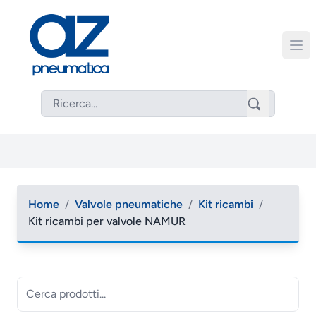
Home
/
Valvole pneumatiche
/
Kit ricambi
/
Kit ricambi per valvole NAMUR