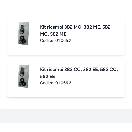
Kit ricambi 382 MC, 382 ME, 582
MC, 582 ME
Codice:
01.065.2
Kit ricambi 382 CC, 382 EE, 582 CC,
582 EE
Codice:
01.066.2