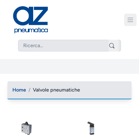
Home
/
Valvole pneumatiche