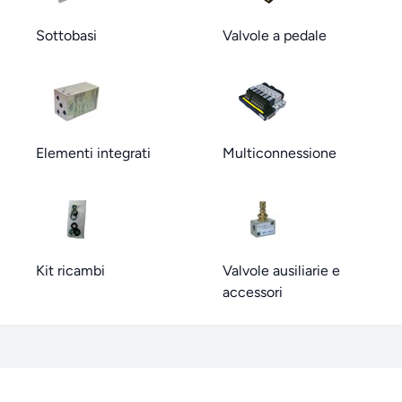
Sottobasi
Valvole a pedale
Elementi integrati
Multiconnessione
Kit ricambi
Valvole ausiliarie e
accessori