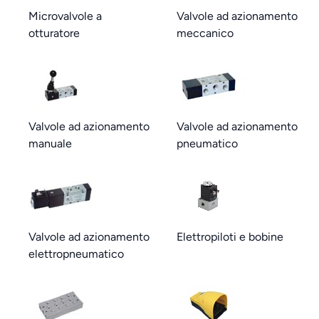
Microvalvole a
Valvole ad azionamento
otturatore
meccanico
Valvole ad azionamento
Valvole ad azionamento
manuale
pneumatico
Valvole ad azionamento
Elettropiloti e bobine
elettropneumatico