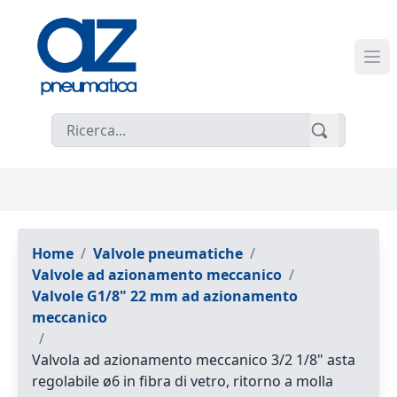
Home
/
Valvole pneumatiche
/
Valvole ad azionamento meccanico
/
Valvole G1/8" 22 mm ad azionamento
meccanico
/
Valvola ad azionamento meccanico 3/2 1/8" asta
regolabile ø6 in fibra di vetro, ritorno a molla