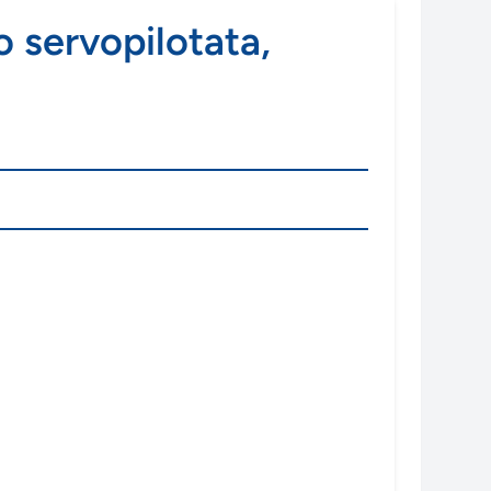
lo servopilotata,