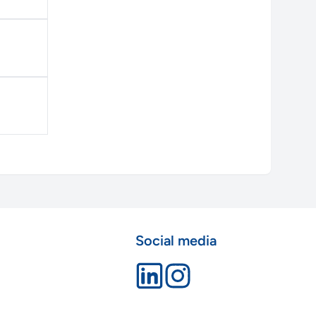
Social media