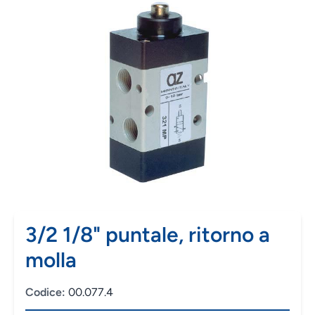
3/2 1/8" puntale, ritorno a
molla
Codice:
00.077.4