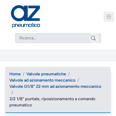
Home
/
Valvole pneumatiche
/
Valvole ad azionamento meccanico
/
Valvole G1/8" 22 mm ad azionamento meccanico
/
3/2 1/8" puntale, riposizionamento a comando
pneumatico