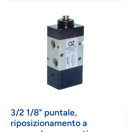
3/2 1/8" puntale,
riposizionamento a