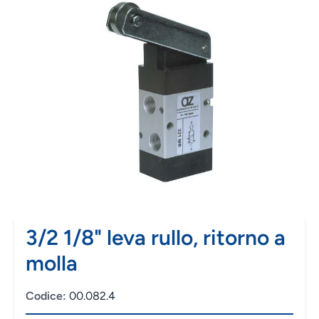
3/2 1/8" leva rullo, ritorno a
molla
Codice:
00.082.4