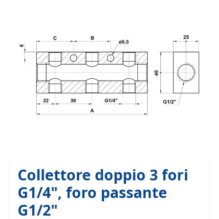
Collettore doppio 3 fori
G1/4", foro passante
G1/2"