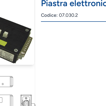
Piastra elettroni
Codice:
07.030.2