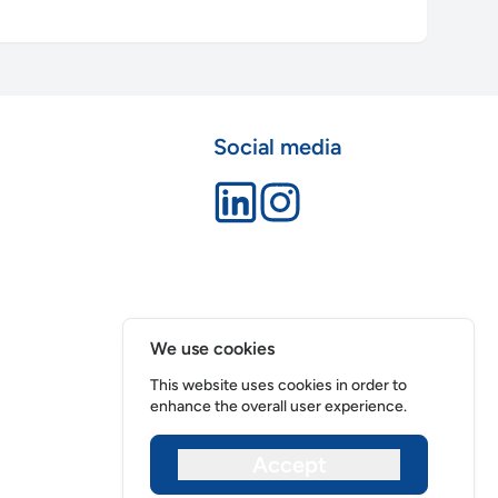
Social media
We use cookies
This website uses cookies in order to
enhance the overall user experience.
Accept