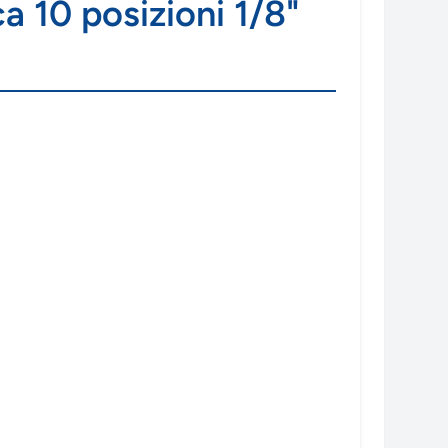
ca 10 posizioni 1/8"