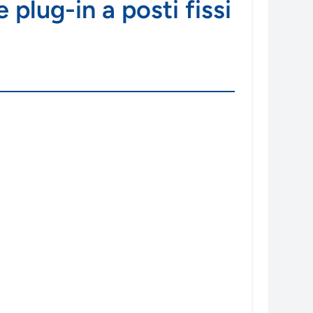
plug-in a posti fissi