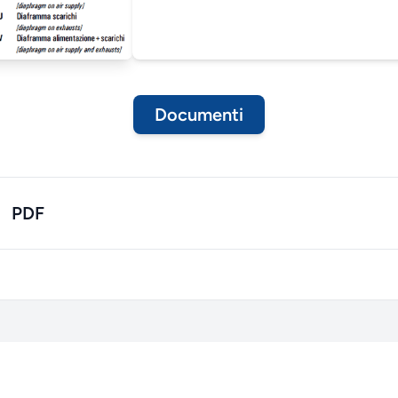
Documenti
PDF