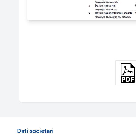
Dati societari