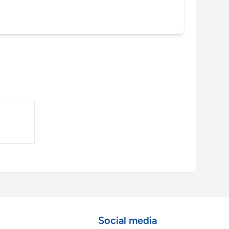
Social media