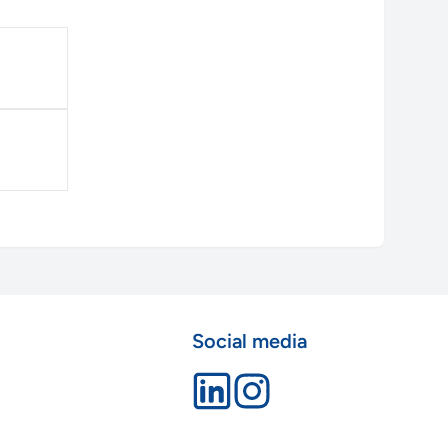
Social media