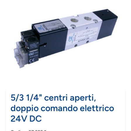
5/3 1/4" centri aperti,
doppio comando elettrico
24V DC