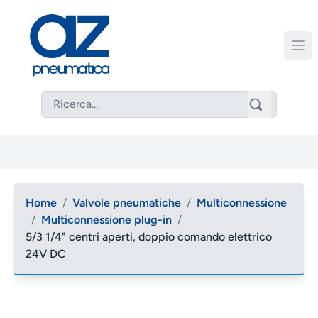
Home
/
Valvole pneumatiche
/
Multiconnessione
/
Multiconnessione plug-in
/
5/3 1/4" centri aperti, doppio comando elettrico
24V DC