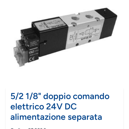
5/2 1/8" doppio comando
elettrico 24V DC
alimentazione separata