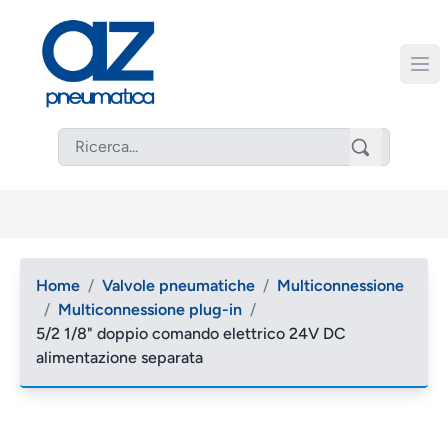
Home
/
Valvole pneumatiche
/
Multiconnessione
/
Multiconnessione plug-in
/
5/2 1/8" doppio comando elettrico 24V DC
alimentazione separata