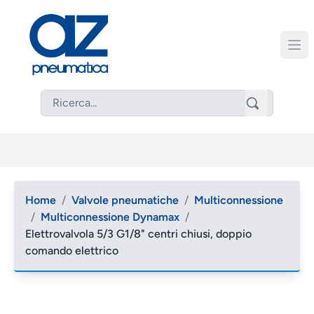
Home
/
Valvole pneumatiche
/
Multiconnessione
/
Multiconnessione Dynamax
/
Elettrovalvola 5/3 G1/8" centri chiusi, doppio
comando elettrico