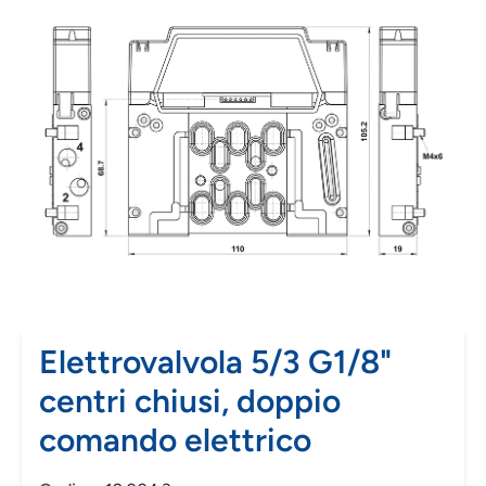
Elettrovalvola 5/3 G1/8"
centri chiusi, doppio
comando elettrico