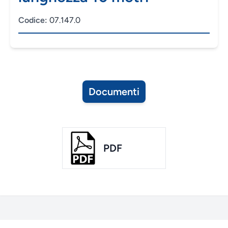
Codice:
07.147.0
Documenti
PDF