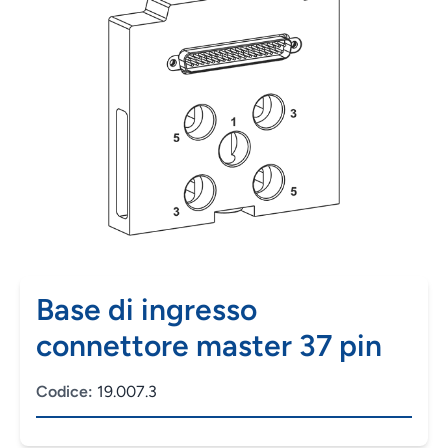
Base di ingresso
connettore master 37 pin
Codice:
19.007.3