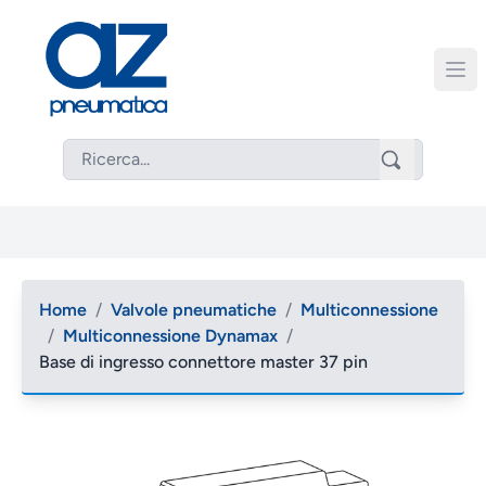
Home
/
Valvole pneumatiche
/
Multiconnessione
/
Multiconnessione Dynamax
/
Base di ingresso connettore master 37 pin