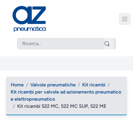
Home
/
Valvole pneumatiche
/
Kit ricambi
/
Kit ricambi per valvole ad azionamento pneumatico
e elettropneumatico
/
Kit ricambi 522 MC, 522 MC SUP, 522 ME