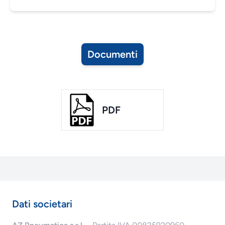
Documenti
PDF
Dati societari