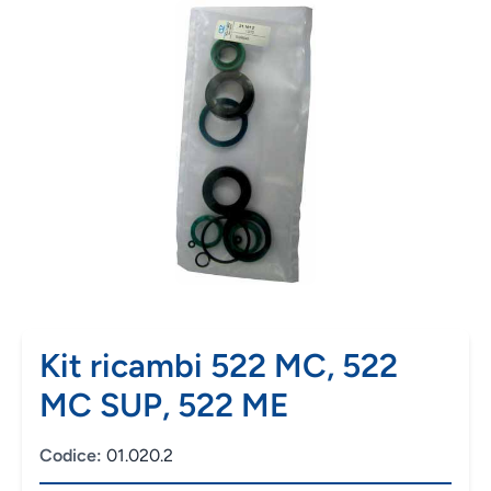
Kit ricambi 522 MC, 522
MC SUP, 522 ME
Codice:
01.020.2