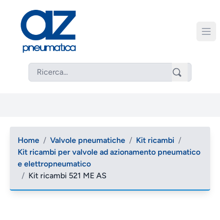
Home
/
Valvole pneumatiche
/
Kit ricambi
/
Kit ricambi per valvole ad azionamento pneumatico
e elettropneumatico
/
Kit ricambi 521 ME AS