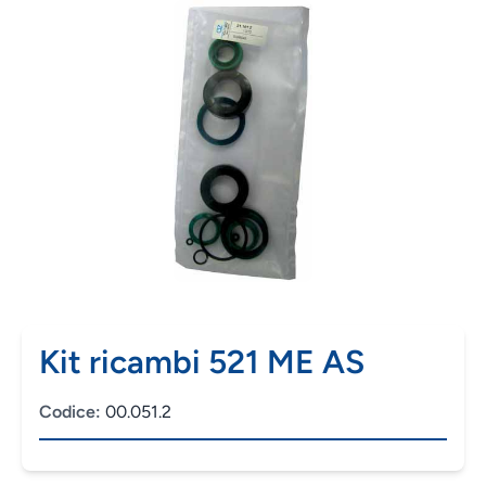
Kit ricambi 521 ME AS
Codice:
00.051.2