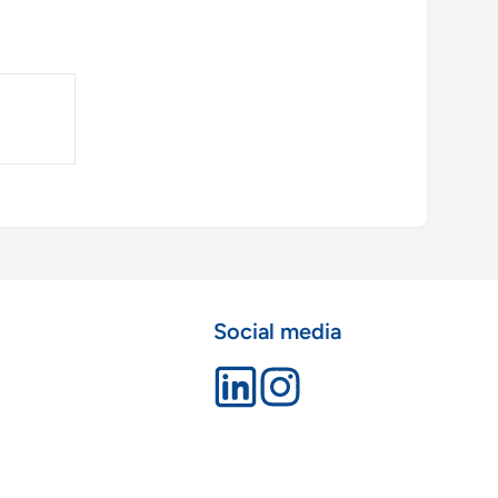
Social media