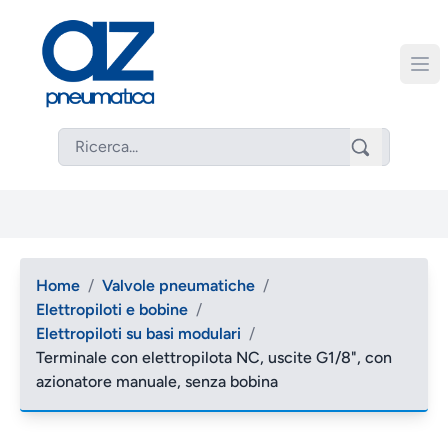
Home
/
Valvole pneumatiche
/
Elettropiloti e bobine
/
Elettropiloti su basi modulari
/
Terminale con elettropilota NC, uscite G1/8", con
azionatore manuale, senza bobina