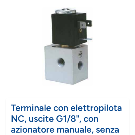
Terminale con elettropilota
NC, uscite G1/8", con
azionatore manuale, senza