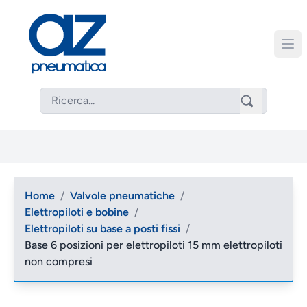
Home
/
Valvole pneumatiche
/
Elettropiloti e bobine
/
Elettropiloti su base a posti fissi
/
Base 6 posizioni per elettropiloti 15 mm elettropiloti
non compresi