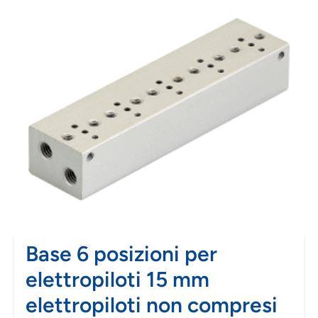
Base 6 posizioni per
elettropiloti 15 mm
elettropiloti non compresi