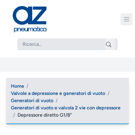
Home
/
Valvole a depressione e generatori di vuoto
/
Generatori di vuoto
/
Generatori di vuoto e valvola 2 vie con depressore
/
Depressore diretto G1/8"