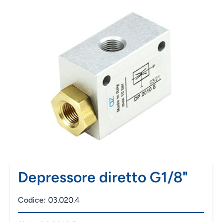
Depressore diretto G1/8"
Codice:
03.020.4