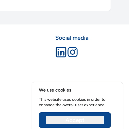
Social media
We use cookies
This website uses cookies in order to
enhance the overall user experience.
Accept