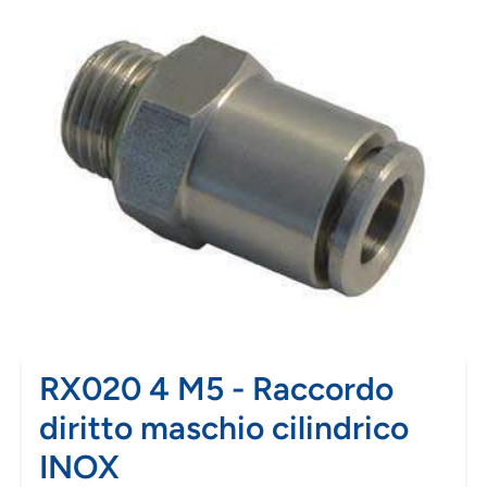
RX020 4 M5 - Raccordo
diritto maschio cilindrico
INOX