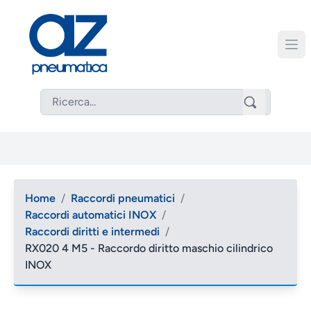
Home
/
Raccordi pneumatici
/
Raccordi automatici INOX
/
Raccordi diritti e intermedi
/
RX020 4 M5 - Raccordo diritto maschio cilindrico
INOX