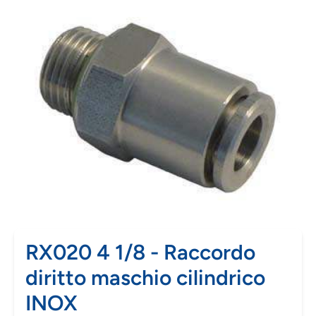
RX020 4 1/8 - Raccordo
diritto maschio cilindrico
INOX