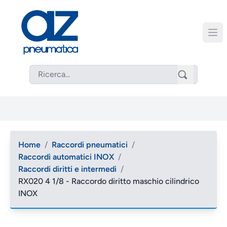
Home
/
Raccordi pneumatici
/
Raccordi automatici INOX
/
Raccordi diritti e intermedi
/
RX020 4 1/8 - Raccordo diritto maschio cilindrico
INOX