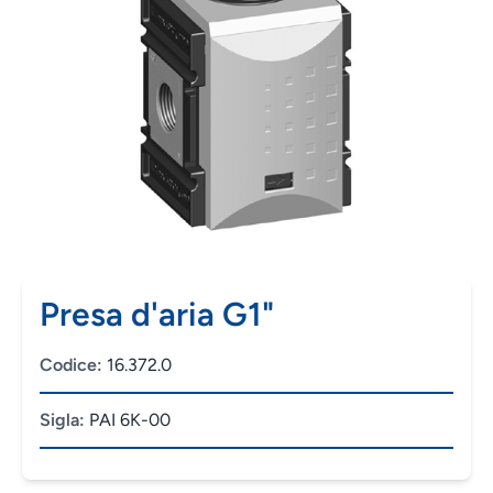
Presa d'aria G1"
Codice:
16.372.0
Sigla:
PAI 6K-00