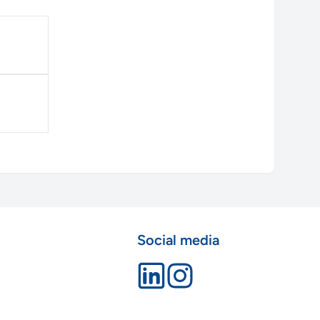
Social media