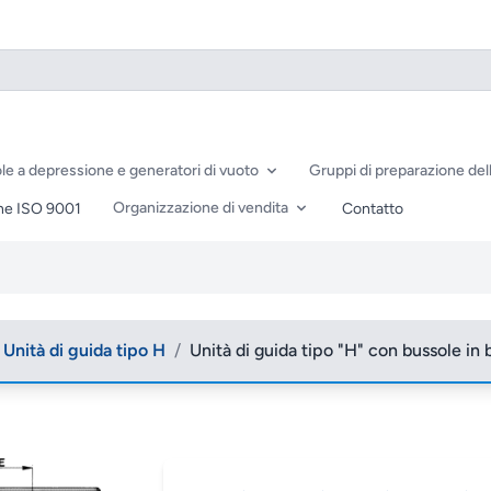
le a depressione e generatori di vuoto
Gruppi di preparazione dell
Organizzazione di vendita
ne ISO 9001
Contatto
Unità di guida tipo H
/
Unità di guida tipo "H" con bussole in