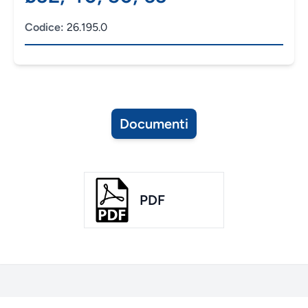
Codice:
26.195.0
Documenti
PDF