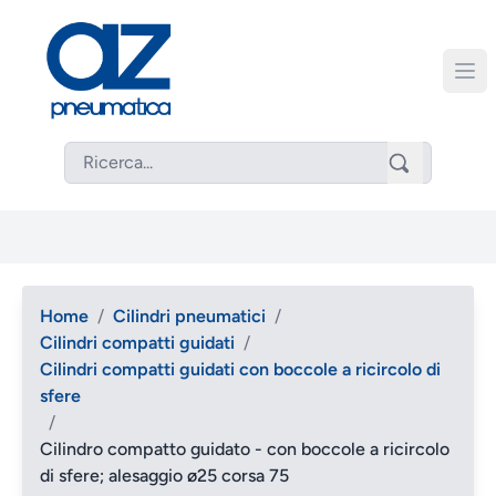
Home
/
Cilindri pneumatici
/
Cilindri compatti guidati
/
Cilindri compatti guidati con boccole a ricircolo di
sfere
/
Cilindro compatto guidato - con boccole a ricircolo
di sfere; alesaggio ø25 corsa 75