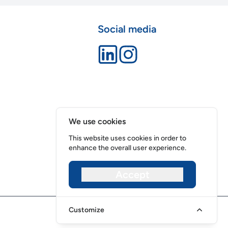
Social media
We use cookies
This website uses cookies in order to
enhance the overall user experience.
Accept
Customize