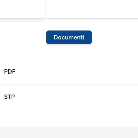
Documenti
PDF
STP