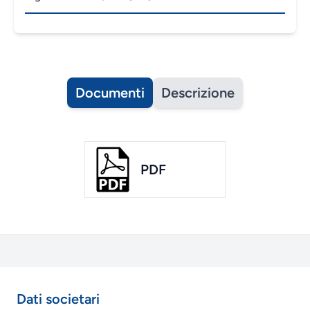
Documenti
Descrizione
PDF
Dati societari