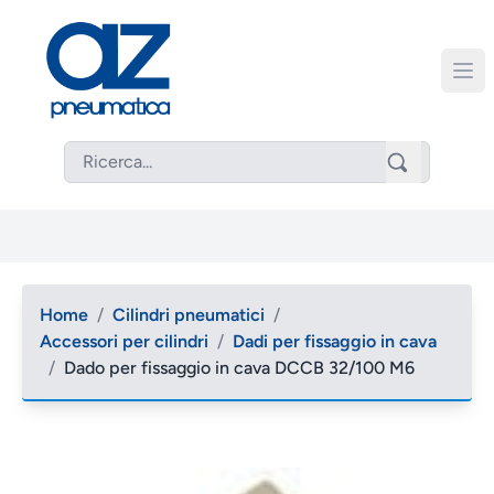
Home
/
Cilindri pneumatici
/
Accessori per cilindri
/
Dadi per fissaggio in cava
/
Dado per fissaggio in cava DCCB 32/100 M6