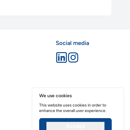
Social media
We use cookies
This website uses cookies in order to
enhance the overall user experience.
Accept