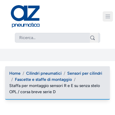
Home
/
Cilindri pneumatici
/
Sensori per cilindri
/
Fascette e staffe di montaggio
/
Staffa per montaggio sensori R e E su senza stelo
OPL / corsa breve serie D