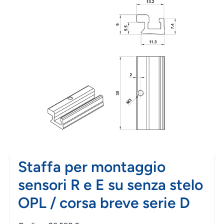
Staffa per montaggio
sensori R e E su senza stelo
OPL / corsa breve serie D